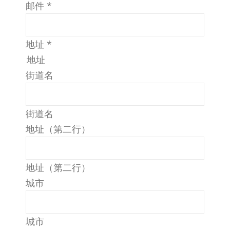
邮件
*
地址
*
地址
街道名
街道名
地址（第二行）
地址（第二行）
城市
城市