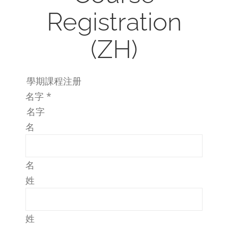
Registration
(ZH)
學期課程注册
名字
*
名字
名
名
姓
姓