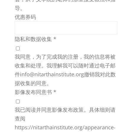
导。
优惠券码
隐私和数据收集
*
我同意，为了完成我的注册，我的信息将被
收集和处理。我理解我可以随时通过电子邮
件info@nitarthainstitute.org撤销我对此数
据收集的同意。
影像发布同意书
*
我已阅读并同意影像发布政策。具体细则请
查阅
https://nitarthainstitute.org/appearance-