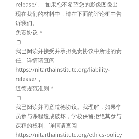
release/ 。 如果您不希望您的影像图像出
现在我们的材料中，请在下面的评论框中告
诉我们。
免责协议
*
我已阅读并接受并承担免责协议中所述的责
任。详情请查阅
https://nitarthainstitute.org/liability-
release/ 。
道德规范准则
*
我已阅读并同意道德协议。我理解，如果学
员参与课程造成破坏，学校保留拒绝其参与
课程的权利。详情请查阅
https://nitarthainstitute.org/ethics-policy