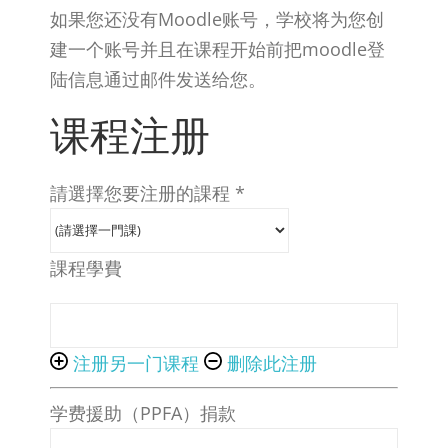
如果您还没有Moodle账号，学校将为您创
建一个账号并且在课程开始前把moodle登
陆信息通过邮件发送给您。
课程注册
請選擇您要注册的課程
*
課程學費
注册另一门课程
删除此注册
学费援助（PPFA）捐款